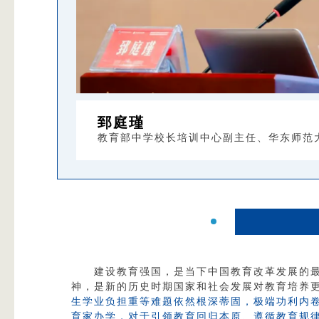
郅庭瑾
教育部中学校长培训中心副主任、华东师范
建设教育强国，是当下中国教育改革发展的
神，是新的历史时期国家和社会发展对教育培养
生学业负担重等难题依然根深蒂固，极端功利内
育家办学，对于引领教育回归本原、遵循教育规