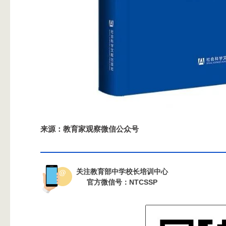
来源：教育家观察微信公众号
关注教育部中学校长培训中心
@
官方微信号：NTCSSP