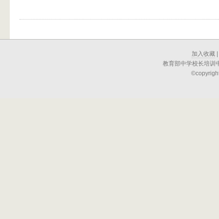
加入收藏
教育部中学校长培训
©copyright