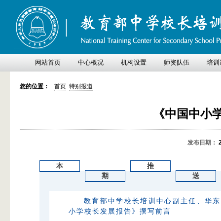
网站首页
中心概况
机构设置
师资队伍
培训
您的位置：
首页
特别报道
《中国中小
发布日期：
本
推
期
送
教育部中学校长培训中心副主任、华东
小学校长发展报告》撰写前言